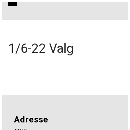
1/6-22 Valg
Adresse