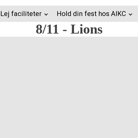
Lej faciliteter
Hold din fest hos AIKC
8/11 - Lions