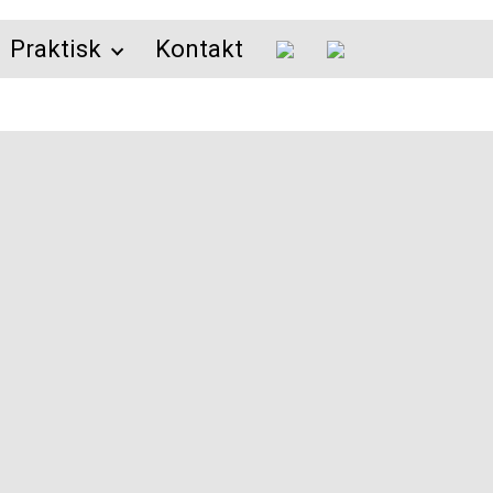
Praktisk
Kontakt